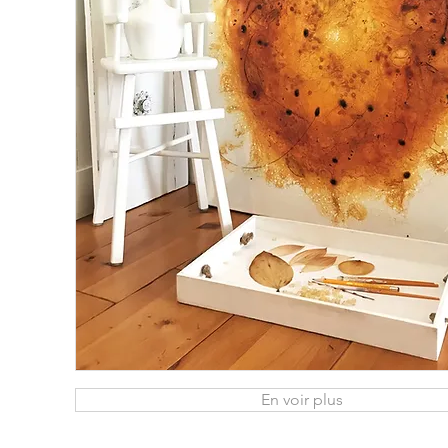
En voir plus